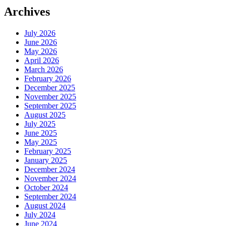
Archives
July 2026
June 2026
May 2026
April 2026
March 2026
February 2026
December 2025
November 2025
September 2025
August 2025
July 2025
June 2025
May 2025
February 2025
January 2025
December 2024
November 2024
October 2024
September 2024
August 2024
July 2024
June 2024