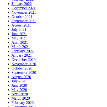
January 2022
December 2021
November 2021
October 2021
September 2021
August 2021
July 2021
June 2021
May 2021
April 2021
March 2021
February 2021
January 2021
December 2020
November 2020
October 2020
September 2020
August 2020
July 2020
June 2020
May 2020
April 2020
March 2020
February 2020
December 2019