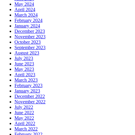
May 2024
April 2024
March 2024
February 2024
January 2024
December 2023
November 2023
October 2023
September 2023
August 2023
July 2023
June 2023
May 2023
April 2023
March 2023
February 2023
January 2023
December 2022
November 2022
July 2022
June 2022
May 2022
April 2022
March 2022
February 2022