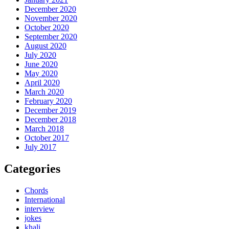
December 2020
November 2020
October 2020
September 2020
August 2020
July 2020
June 2020
May 2020
April 2020
March 2020
February 2020
December 2019
December 2018
March 2018
October 2017
July 2017
Categories
Chords
International
interview
jokes
khali