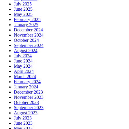
July 2025
June 2025
May 2025
February 2025
January 2025
December 2024
November 2024
October 2024
September 2024
August 2024
July 2024
June 2024
May 2024
April 2024
March 2024
February 2024
January 2024
December 2023
November 2023
October 2023
September 2023
August 2023
July 2023
June 2023
May 2023