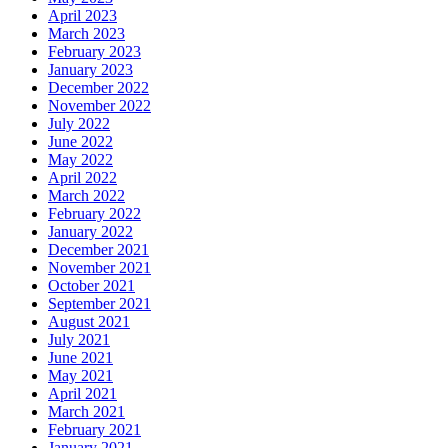
April 2023
March 2023
February 2023
January 2023
December 2022
November 2022
July 2022
June 2022
May 2022
April 2022
March 2022
February 2022
January 2022
December 2021
November 2021
October 2021
September 2021
August 2021
July 2021
June 2021
May 2021
April 2021
March 2021
February 2021
January 2021