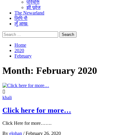
परियत्ति
झी पूर्वज
The Newarland
लिपि पाै
लुँ आखः
Search
for:
Home
2020
February
Month:
February 2020
khali
Click here for more…
Click Here for more…….
By
elohan
/
February 26, 2020