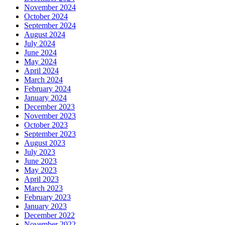
November 2024
October 2024
September 2024
August 2024
July 2024
June 2024
May 2024
April 2024
March 2024
February 2024
January 2024
December 2023
November 2023
October 2023
September 2023
August 2023
July 2023
June 2023
May 2023
April 2023
March 2023
February 2023
January 2023
December 2022
November 2022