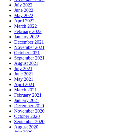
July 2022
June 2022
May 2022
April 2022
March 2022
February 2022
January 2022
December 2021
November 2021
October 2021
September 2021
August 2021
July 2021
June 2021
May 2021
April 2021
March 2021
February 2021
January 2021
December 2020
November 2020
October 2020
September 2020
August 2020