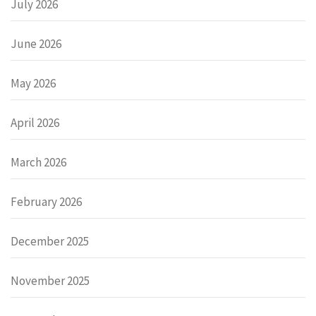
July 2026
June 2026
May 2026
April 2026
March 2026
February 2026
December 2025
November 2025