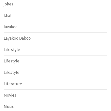
jokes
khali
layakoo
Layakoo Daboo
Life style
Lifestyle
Lifestyle
Literature
Movies
Music