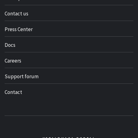
Contact us
Press Center
Docs
Careers
Support forum
Contact