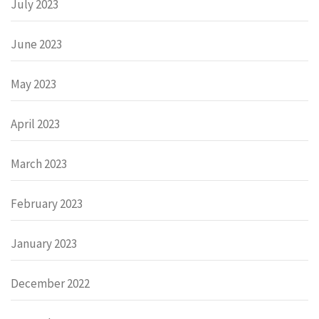
July 2023
June 2023
May 2023
April 2023
March 2023
February 2023
January 2023
December 2022