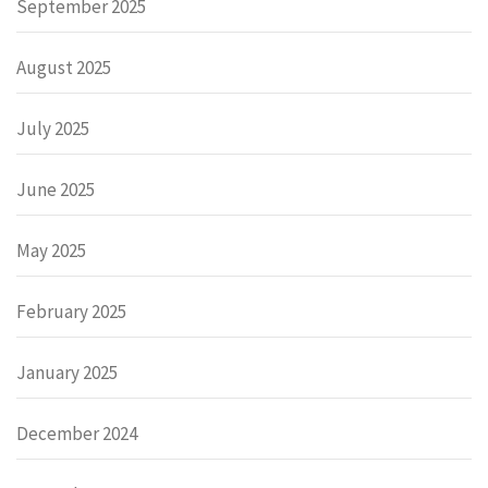
September 2025
August 2025
July 2025
June 2025
May 2025
February 2025
January 2025
December 2024