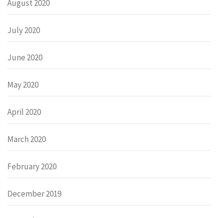
August 2020
July 2020
June 2020
May 2020
April 2020
March 2020
February 2020
December 2019