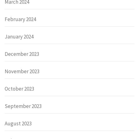
March 2024
February 2024
January 2024
December 2023
November 2023
October 2023
September 2023
August 2023