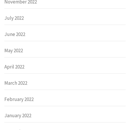
November 2022
July 2022
June 2022
May 2022
April 2022
March 2022
February 2022
January 2022