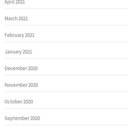
April 2021
March 2021
February 2021
January 2021
December 2020
November 2020
October 2020
September 2020