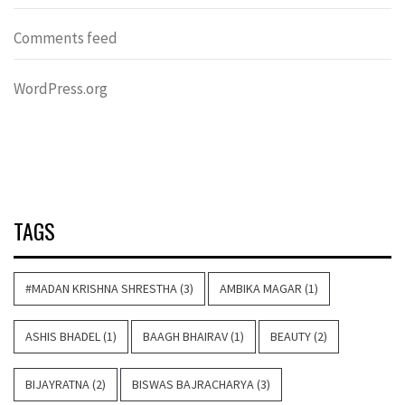
Comments feed
WordPress.org
TAGS
#MADAN KRISHNA SHRESTHA
(3)
AMBIKA MAGAR
(1)
ASHIS BHADEL
(1)
BAAGH BHAIRAV
(1)
BEAUTY
(2)
BIJAYRATNA
(2)
BISWAS BAJRACHARYA
(3)