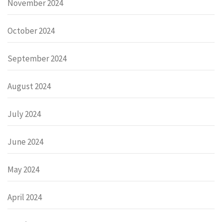
November 2024
October 2024
September 2024
August 2024
July 2024
June 2024
May 2024
April 2024