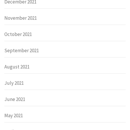
December 2021
November 2021
October 2021
September 2021
August 2021
July 2021
June 2021
May 2021