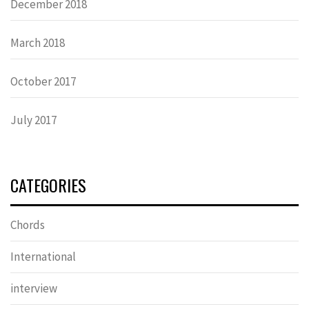
December 2018
March 2018
October 2017
July 2017
CATEGORIES
Chords
International
interview