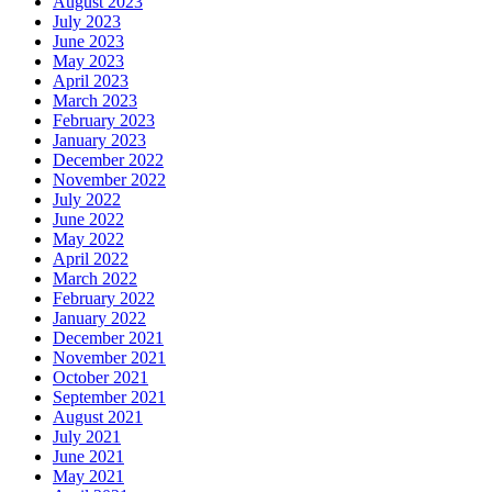
August 2023
July 2023
June 2023
May 2023
April 2023
March 2023
February 2023
January 2023
December 2022
November 2022
July 2022
June 2022
May 2022
April 2022
March 2022
February 2022
January 2022
December 2021
November 2021
October 2021
September 2021
August 2021
July 2021
June 2021
May 2021