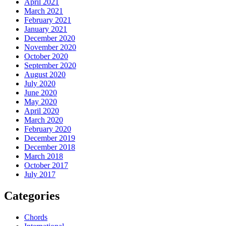
April 2021
March 2021
February 2021
January 2021
December 2020
November 2020
October 2020
September 2020
August 2020
July 2020
June 2020
May 2020
April 2020
March 2020
February 2020
December 2019
December 2018
March 2018
October 2017
July 2017
Categories
Chords