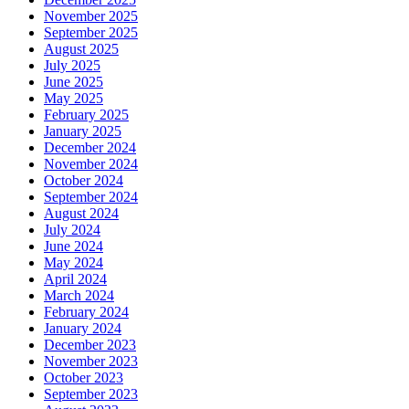
November 2025
September 2025
August 2025
July 2025
June 2025
May 2025
February 2025
January 2025
December 2024
November 2024
October 2024
September 2024
August 2024
July 2024
June 2024
May 2024
April 2024
March 2024
February 2024
January 2024
December 2023
November 2023
October 2023
September 2023