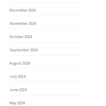
December 2024
November 2024
October 2024
September 2024
August 2024
July 2024
June 2024
May 2024