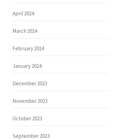
April 2024
March 2024
February 2024
January 2024
December 2023
November 2023
October 2023
September 2023