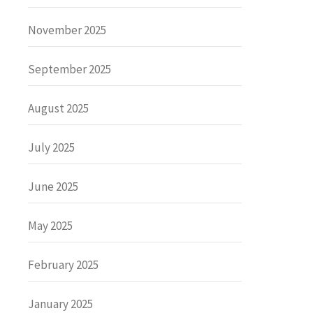
November 2025
September 2025
August 2025
July 2025
June 2025
May 2025
February 2025
January 2025