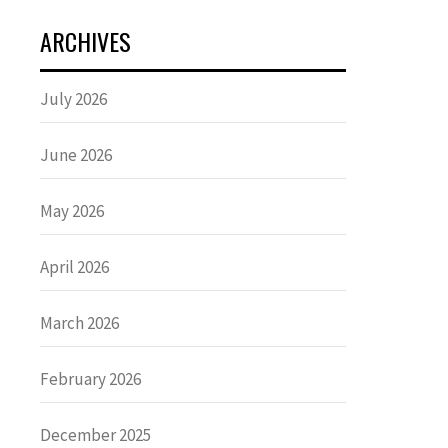
ARCHIVES
July 2026
June 2026
May 2026
April 2026
March 2026
February 2026
December 2025