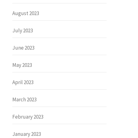
August 2023
July 2023
June 2023
May 2023
April 2023
March 2023
February 2023
January 2023