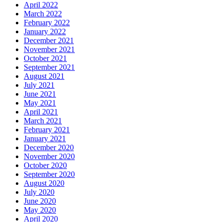
April 2022
March 2022
February 2022
January 2022
December 2021
November 2021
October 2021
September 2021
August 2021
July 2021
June 2021
May 2021
April 2021
March 2021
February 2021
January 2021
December 2020
November 2020
October 2020
September 2020
August 2020
July 2020
June 2020
May 2020
April 2020