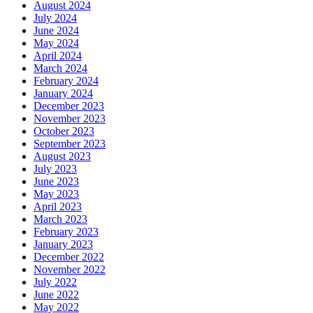
August 2024
July 2024
June 2024
May 2024
April 2024
March 2024
February 2024
January 2024
December 2023
November 2023
October 2023
September 2023
August 2023
July 2023
June 2023
May 2023
April 2023
March 2023
February 2023
January 2023
December 2022
November 2022
July 2022
June 2022
May 2022