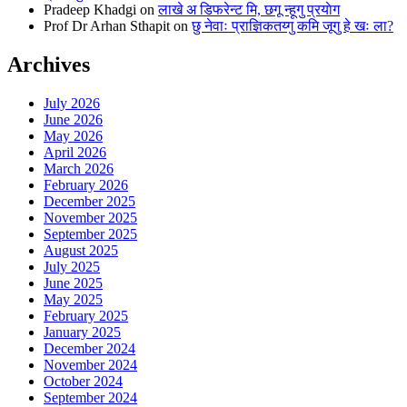
Pradeep Khadgi
on
लाखे अ डिफरेन्ट मि, छगू न्हूगु प्रयाेग
Prof Dr Arhan Sthapit
on
छु नेवाः प्राज्ञिकतय्गु कमि जूगु हे खः ला?
Archives
July 2026
June 2026
May 2026
April 2026
March 2026
February 2026
December 2025
November 2025
September 2025
August 2025
July 2025
June 2025
May 2025
February 2025
January 2025
December 2024
November 2024
October 2024
September 2024