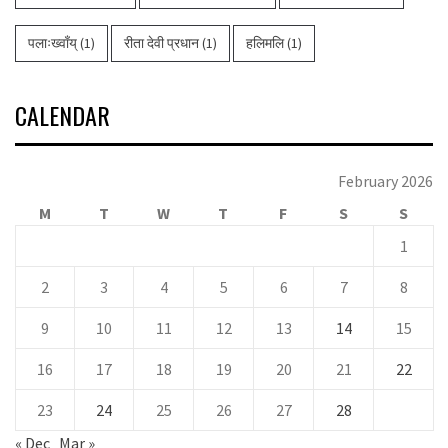
पलाःख्वाँय्
(1)
रीता देवी प्रधान
(1)
हलिमलि
(1)
CALENDAR
February 2026
M
T
W
T
F
S
S
1
2
3
4
5
6
7
8
9
10
11
12
13
14
15
16
17
18
19
20
21
22
23
24
25
26
27
28
« Dec
Mar »