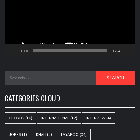
00:00
06:24
Search
for:
CATEGORIES CLOUD
CHORDS
(16)
INTERNATIONAL
(12)
INTERVIEW
(4)
JOKES
(1)
KHALI
(2)
LAYAKOO
(34)