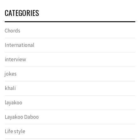
CATEGORIES
Chords
International
interview
jokes
khali
layakoo
Layakoo Daboo
Life style