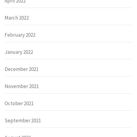
April 2022
March 2022
February 2022
January 2022
December 2021
November 2021
October 2021
September 2021