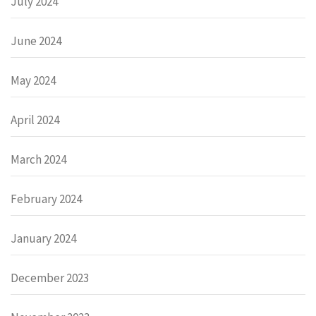
July 2024
June 2024
May 2024
April 2024
March 2024
February 2024
January 2024
December 2023