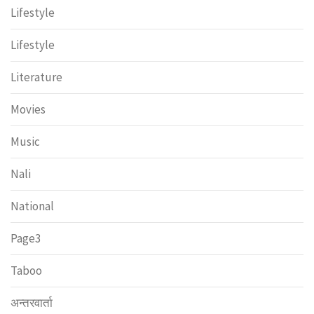
Lifestyle
Lifestyle
Literature
Movies
Music
Nali
National
Page3
Taboo
अन्तरवार्ता