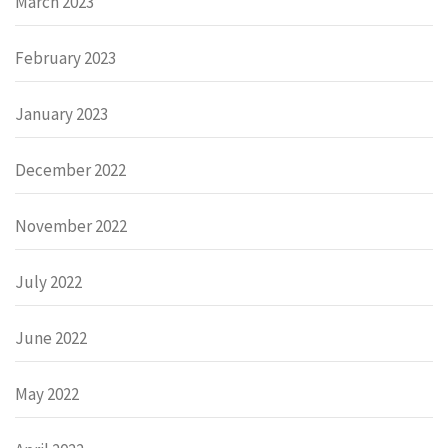
March 2023
February 2023
January 2023
December 2022
November 2022
July 2022
June 2022
May 2022