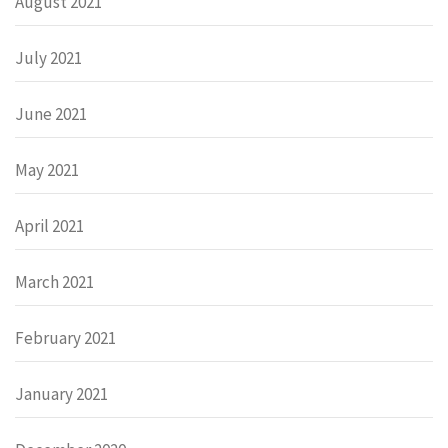
August 2021
July 2021
June 2021
May 2021
April 2021
March 2021
February 2021
January 2021