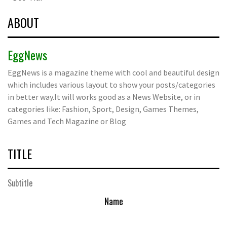
ABOUT
EggNews
EggNews is a magazine theme with cool and beautiful design
which includes various layout to show your posts/categories
in better way.It will works good as a News Website, or in
categories like: Fashion, Sport, Design, Games Themes,
Games and Tech Magazine or Blog
TITLE
Subtitle
Name