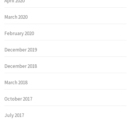
April 2020
March 2020
February 2020
December 2019
December 2018
March 2018
October 2017
July 2017