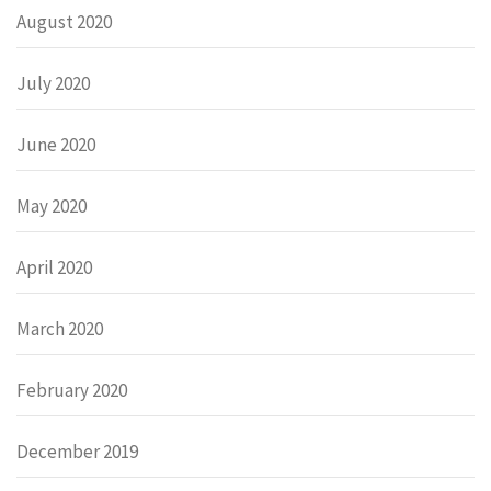
August 2020
July 2020
June 2020
May 2020
April 2020
March 2020
February 2020
December 2019