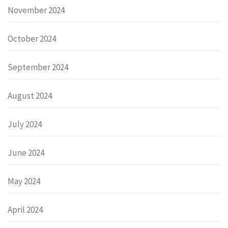
November 2024
October 2024
September 2024
August 2024
July 2024
June 2024
May 2024
April 2024