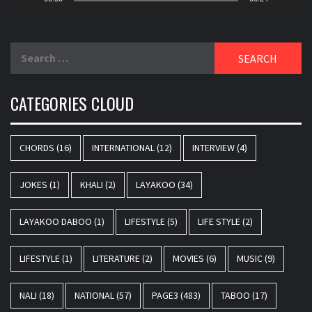
Search
for:
CATEGORIES CLOUD
CHORDS
(16)
INTERNATIONAL
(12)
INTERVIEW
(4)
JOKES
(1)
KHALI
(2)
LAYAKOO
(34)
LAYAKOO DABOO
(1)
LIFESTYLE
(5)
LIFE STYLE
(2)
LIFESTYLE
(1)
LITERATURE
(2)
MOVIES
(6)
MUSIC
(9)
NALI
(18)
NATIONAL
(57)
PAGE3
(483)
TABOO
(17)