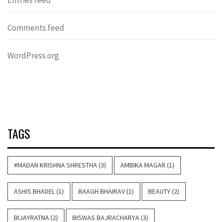
Entries feed
Comments feed
WordPress.org
TAGS
#MADAN KRISHNA SHRESTHA
(3)
AMBIKA MAGAR
(1)
ASHIS BHADEL
(1)
BAAGH BHAIRAV
(1)
BEAUTY
(2)
BIJAYRATNA
(2)
BISWAS BAJRACHARYA
(3)