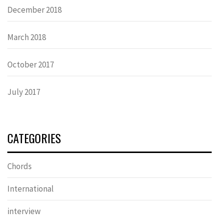
December 2018
March 2018
October 2017
July 2017
CATEGORIES
Chords
International
interview