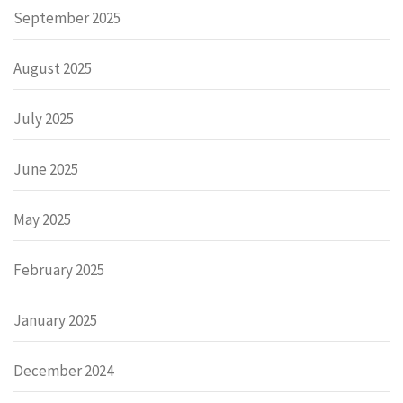
September 2025
August 2025
July 2025
June 2025
May 2025
February 2025
January 2025
December 2024