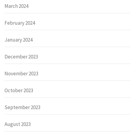
March 2024
February 2024
January 2024
December 2023
November 2023
October 2023
September 2023
August 2023