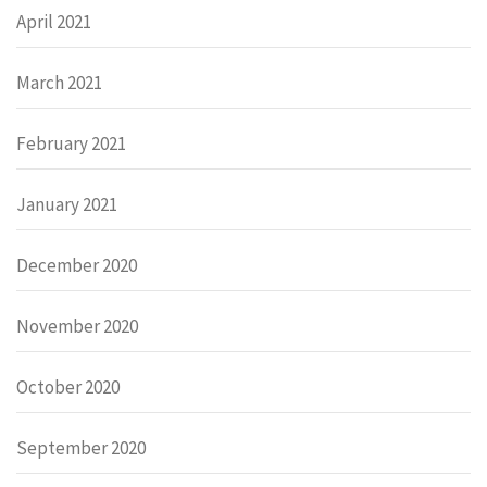
April 2021
March 2021
February 2021
January 2021
December 2020
November 2020
October 2020
September 2020