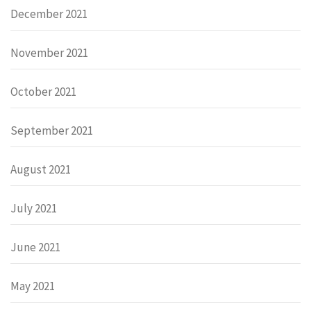
December 2021
November 2021
October 2021
September 2021
August 2021
July 2021
June 2021
May 2021