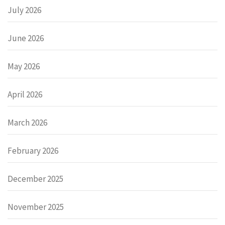
July 2026
June 2026
May 2026
April 2026
March 2026
February 2026
December 2025
November 2025