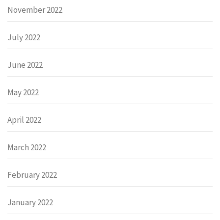
November 2022
July 2022
June 2022
May 2022
April 2022
March 2022
February 2022
January 2022