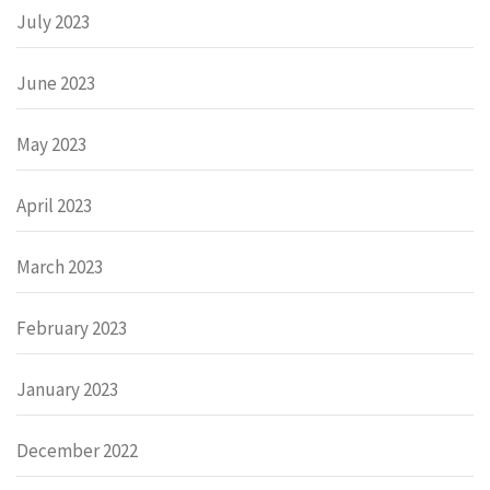
July 2023
June 2023
May 2023
April 2023
March 2023
February 2023
January 2023
December 2022