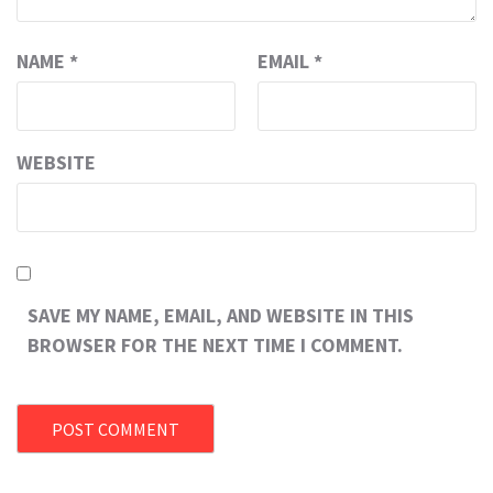
NAME
*
EMAIL
*
WEBSITE
SAVE MY NAME, EMAIL, AND WEBSITE IN THIS
BROWSER FOR THE NEXT TIME I COMMENT.