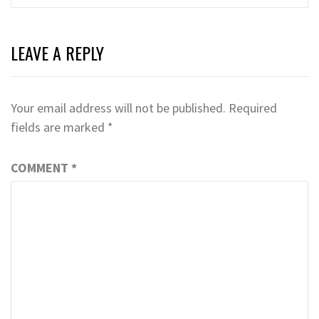
LEAVE A REPLY
Your email address will not be published.
Required
fields are marked
*
COMMENT
*