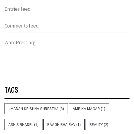
Entries feed
Comments feed
WordPress.org
TAGS
#MADAN KRISHNA SHRESTHA
(3)
AMBIKA MAGAR
(1)
ASHIS BHADEL
(1)
BAAGH BHAIRAV
(1)
BEAUTY
(2)