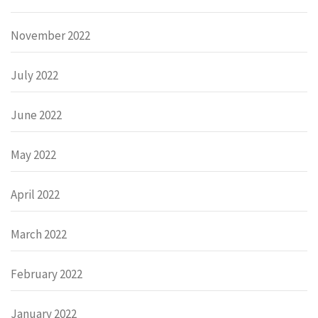
November 2022
July 2022
June 2022
May 2022
April 2022
March 2022
February 2022
January 2022