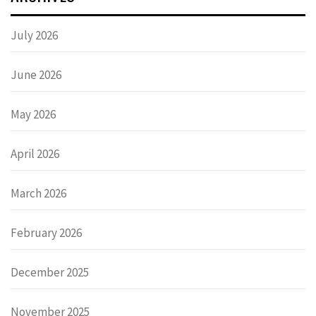
July 2026
June 2026
May 2026
April 2026
March 2026
February 2026
December 2025
November 2025