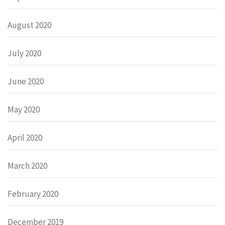
August 2020
July 2020
June 2020
May 2020
April 2020
March 2020
February 2020
December 2019