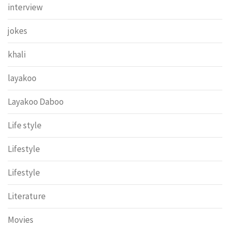
interview
jokes
khali
layakoo
Layakoo Daboo
Life style
Lifestyle
Lifestyle
Literature
Movies