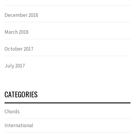
December 2018
March 2018
October 2017
July 2017
CATEGORIES
Chords
International