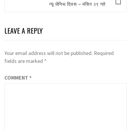
न्यू जेनिथ दिवस – मंसिर २९ गते
LEAVE A REPLY
Your email address will not be published.
Required
fields are marked
*
COMMENT
*