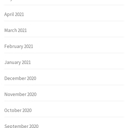
April 2021
March 2021
February 2021
January 2021
December 2020
November 2020
October 2020
September 2020