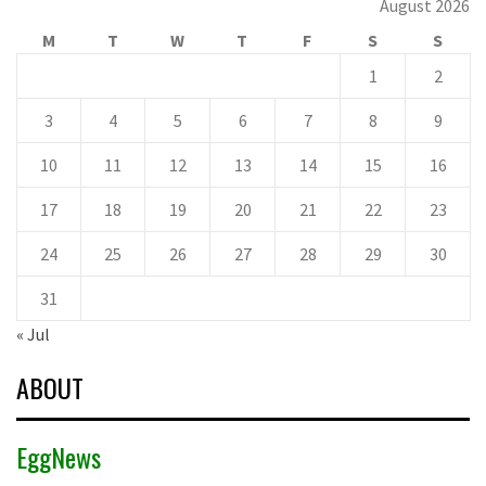
August 2026
M
T
W
T
F
S
S
1
2
3
4
5
6
7
8
9
10
11
12
13
14
15
16
17
18
19
20
21
22
23
24
25
26
27
28
29
30
31
« Jul
ABOUT
EggNews