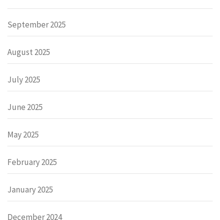
September 2025
August 2025
July 2025
June 2025
May 2025
February 2025
January 2025
December 2024