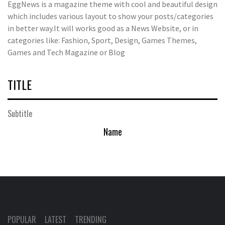
EggNews is a magazine theme with cool and beautiful design
which includes various layout to show your posts/categories
in better way.It will works good as a News Website, or in
categories like: Fashion, Sport, Design, Games Themes,
Games and Tech Magazine or Blog
TITLE
Subtitle
Name
POPULAR
LATEST
TRENDING