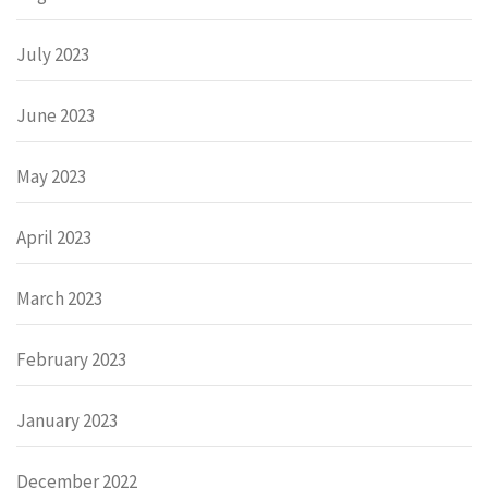
July 2023
June 2023
May 2023
April 2023
March 2023
February 2023
January 2023
December 2022