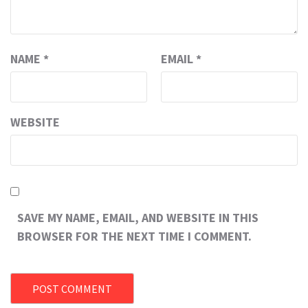
NAME
*
EMAIL
*
WEBSITE
SAVE MY NAME, EMAIL, AND WEBSITE IN THIS
BROWSER FOR THE NEXT TIME I COMMENT.