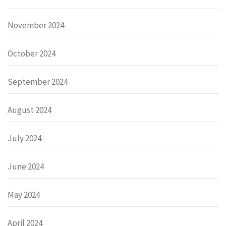
November 2024
October 2024
September 2024
August 2024
July 2024
June 2024
May 2024
April 2024