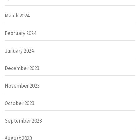
March 2024
February 2024
January 2024
December 2023
November 2023
October 2023
September 2023
August 2023