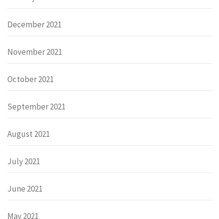
December 2021
November 2021
October 2021
September 2021
August 2021
July 2021
June 2021
May 2021