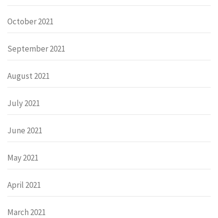
October 2021
September 2021
August 2021
July 2021
June 2021
May 2021
April 2021
March 2021