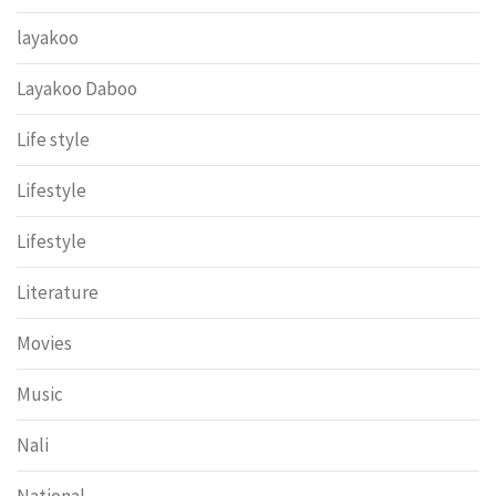
layakoo
Layakoo Daboo
Life style
Lifestyle
Lifestyle
Literature
Movies
Music
Nali