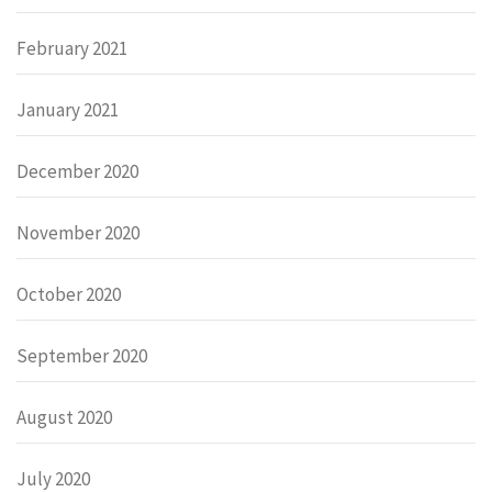
February 2021
January 2021
December 2020
November 2020
October 2020
September 2020
August 2020
July 2020