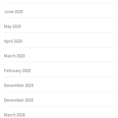
June 2020
May 2020
April 2020
March 2020
February 2020
December 2019
December 2018
March 2018