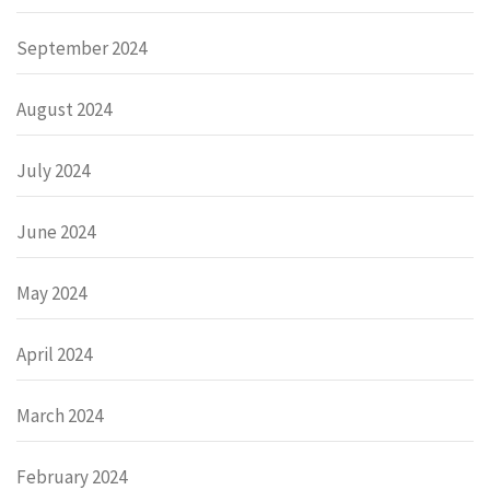
September 2024
August 2024
July 2024
June 2024
May 2024
April 2024
March 2024
February 2024