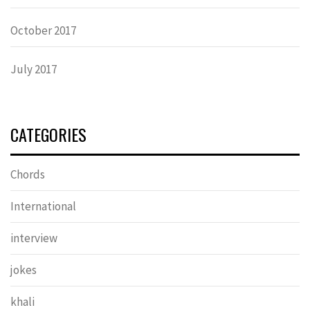
October 2017
July 2017
CATEGORIES
Chords
International
interview
jokes
khali