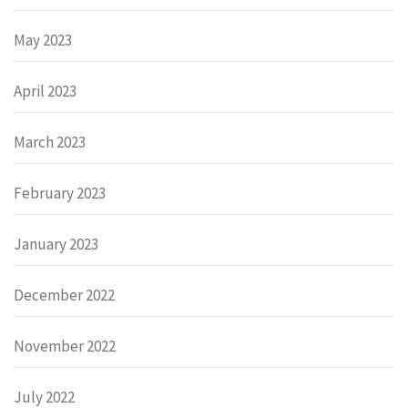
May 2023
April 2023
March 2023
February 2023
January 2023
December 2022
November 2022
July 2022