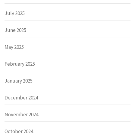
July 2025
June 2025
May 2025
February 2025
January 2025
December 2024
November 2024
October 2024