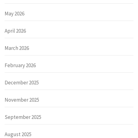
May 2026
April 2026
March 2026
February 2026
December 2025
November 2025
September 2025
August 2025