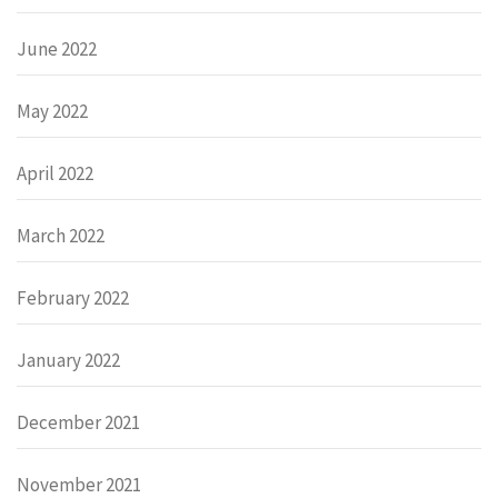
June 2022
May 2022
April 2022
March 2022
February 2022
January 2022
December 2021
November 2021