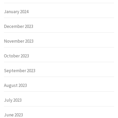
January 2024
December 2023
November 2023
October 2023
September 2023
August 2023
July 2023
June 2023