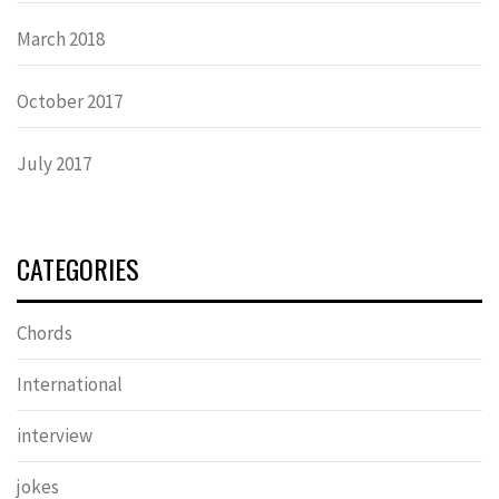
March 2018
October 2017
July 2017
CATEGORIES
Chords
International
interview
jokes