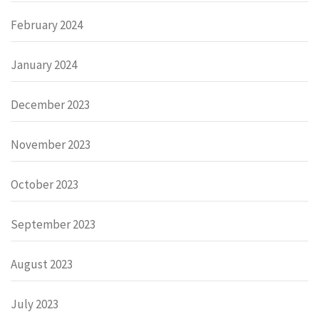
February 2024
January 2024
December 2023
November 2023
October 2023
September 2023
August 2023
July 2023