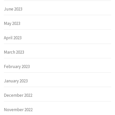
June 2023
May 2023
April 2023
March 2023
February 2023
January 2023
December 2022
November 2022