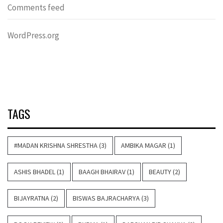
Comments feed
WordPress.org
TAGS
#MADAN KRISHNA SHRESTHA
(3)
AMBIKA MAGAR
(1)
ASHIS BHADEL
(1)
BAAGH BHAIRAV
(1)
BEAUTY
(2)
BIJAYRATNA
(2)
BISWAS BAJRACHARYA
(3)