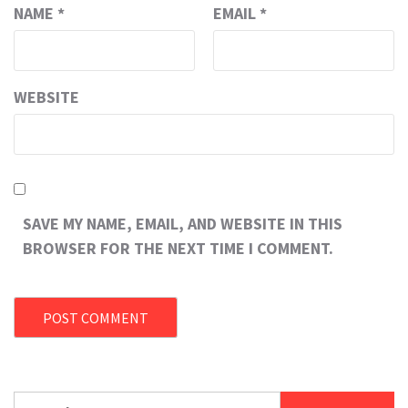
NAME
*
EMAIL
*
WEBSITE
SAVE MY NAME, EMAIL, AND WEBSITE IN THIS
BROWSER FOR THE NEXT TIME I COMMENT.
Search