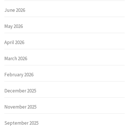
June 2026
May 2026
April 2026
March 2026
February 2026
December 2025
November 2025
September 2025