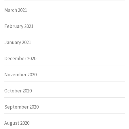
March 2021
February 2021
January 2021
December 2020
November 2020
October 2020
September 2020
August 2020