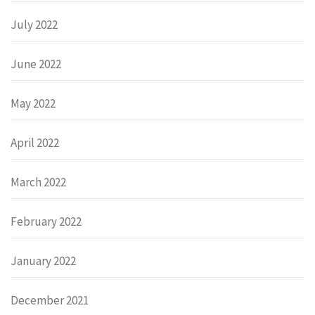
July 2022
June 2022
May 2022
April 2022
March 2022
February 2022
January 2022
December 2021