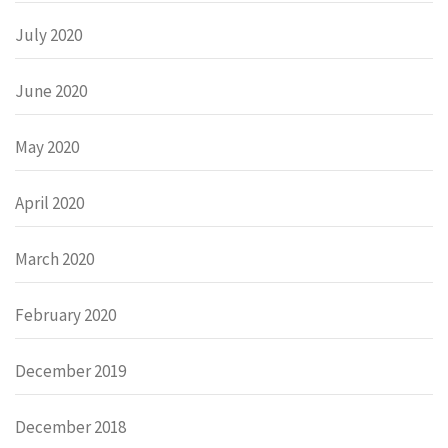
July 2020
June 2020
May 2020
April 2020
March 2020
February 2020
December 2019
December 2018