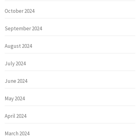
October 2024
September 2024
August 2024
July 2024
June 2024
May 2024
April 2024
March 2024