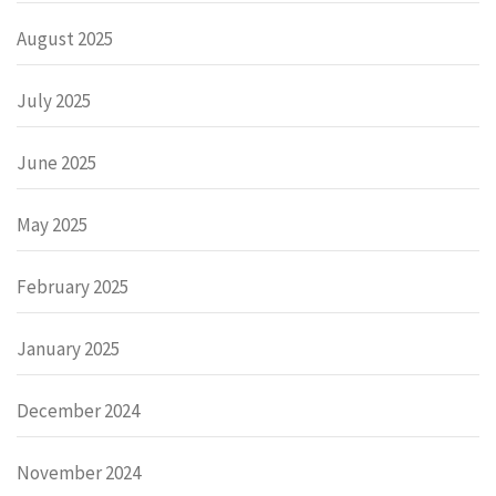
August 2025
July 2025
June 2025
May 2025
February 2025
January 2025
December 2024
November 2024