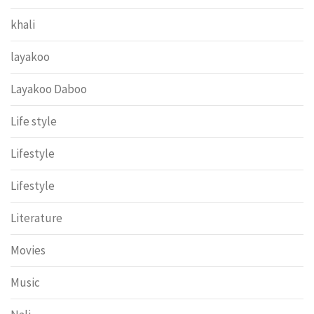
khali
layakoo
Layakoo Daboo
Life style
Lifestyle
Lifestyle
Literature
Movies
Music