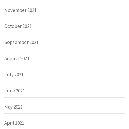
November 2021
October 2021
September 2021
August 2021
July 2021
June 2021
May 2021
April 2021