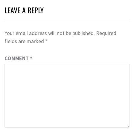
LEAVE A REPLY
Your email address will not be published.
Required
fields are marked
*
COMMENT
*