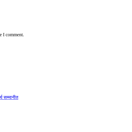
me I comment.
्य सम्मानीत