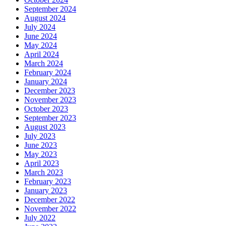
September 2024
August 2024
July 2024
June 2024
May 2024
April 2024
March 2024
February 2024
January 2024
December 2023
November 2023
October 2023
September 2023
August 2023
July 2023
June 2023
May 2023
April 2023
March 2023
February 2023
January 2023
December 2022
November 2022
July 2022