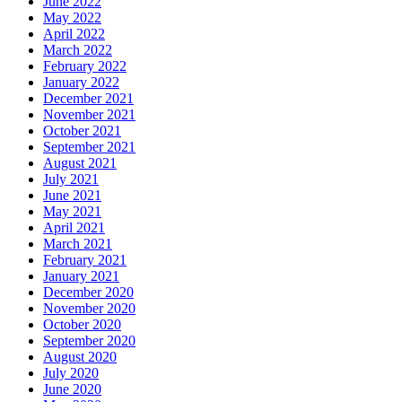
June 2022
May 2022
April 2022
March 2022
February 2022
January 2022
December 2021
November 2021
October 2021
September 2021
August 2021
July 2021
June 2021
May 2021
April 2021
March 2021
February 2021
January 2021
December 2020
November 2020
October 2020
September 2020
August 2020
July 2020
June 2020