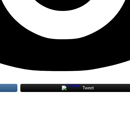
Tweet