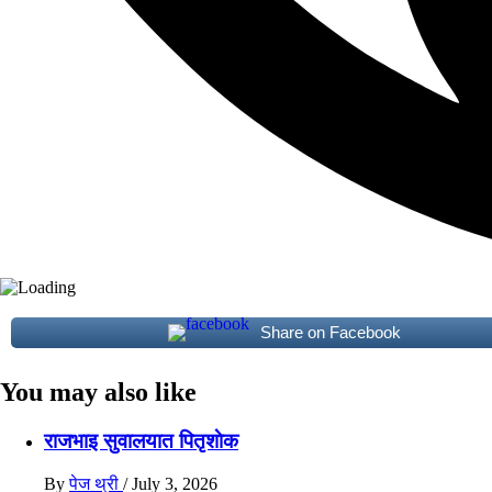
Share on Facebook
You may also like
राजभाइ सुवालयात पितृशाेक
By
पेज थ्री
/
July 3, 2026