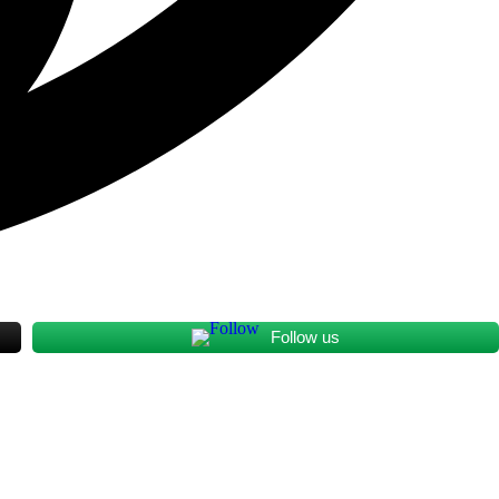
Follow us