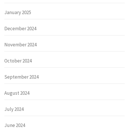
January 2025
December 2024
November 2024
October 2024
September 2024
August 2024
July 2024
June 2024