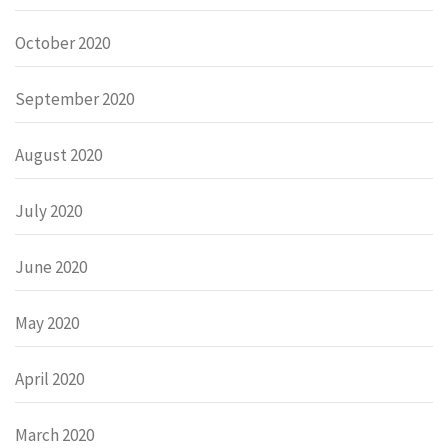
October 2020
September 2020
August 2020
July 2020
June 2020
May 2020
April 2020
March 2020