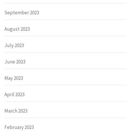
September 2023
August 2023
July 2023
June 2023
May 2023
April 2023
March 2023
February 2023