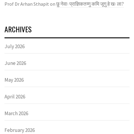
छु नेवाः प्राज्ञिकतय्गु कमि जूगु हे खः ला?
Prof Dr Arhan Sthapit
on
ARCHIVES
July 2026
June 2026
May 2026
April 2026
March 2026
February 2026