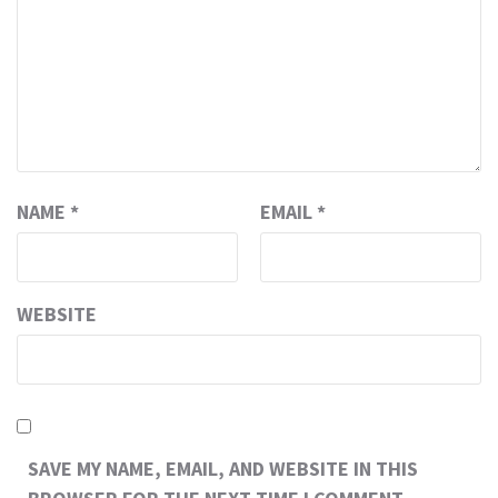
NAME
*
EMAIL
*
WEBSITE
SAVE MY NAME, EMAIL, AND WEBSITE IN THIS