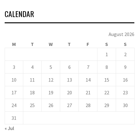
CALENDAR
August 2026
M
T
W
T
F
S
S
1
2
3
4
5
6
7
8
9
10
11
12
13
14
15
16
17
18
19
20
21
22
23
24
25
26
27
28
29
30
31
« Jul