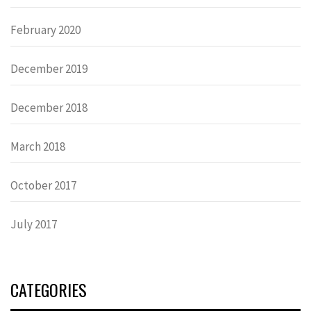
February 2020
December 2019
December 2018
March 2018
October 2017
July 2017
CATEGORIES