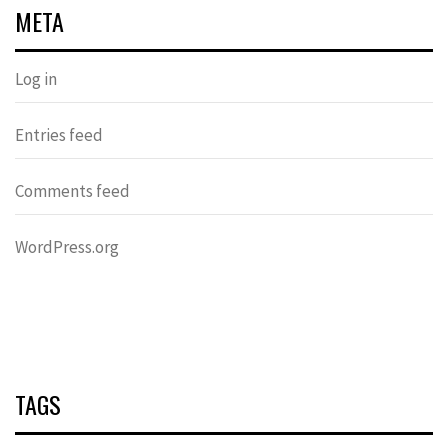
META
Log in
Entries feed
Comments feed
WordPress.org
TAGS