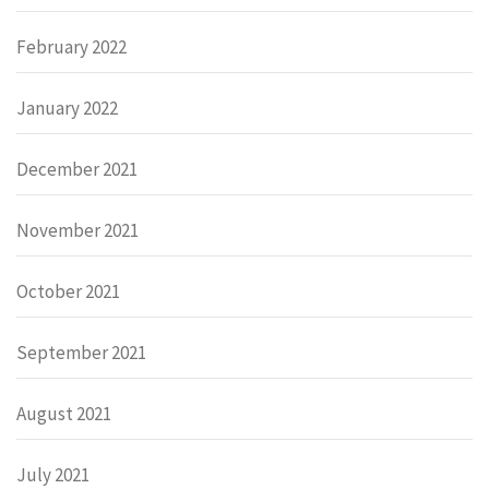
February 2022
January 2022
December 2021
November 2021
October 2021
September 2021
August 2021
July 2021