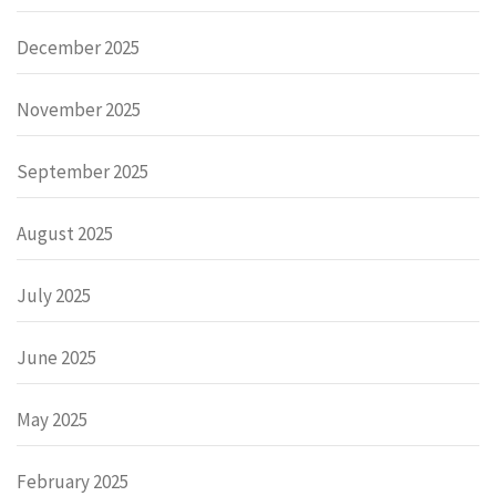
December 2025
November 2025
September 2025
August 2025
July 2025
June 2025
May 2025
February 2025