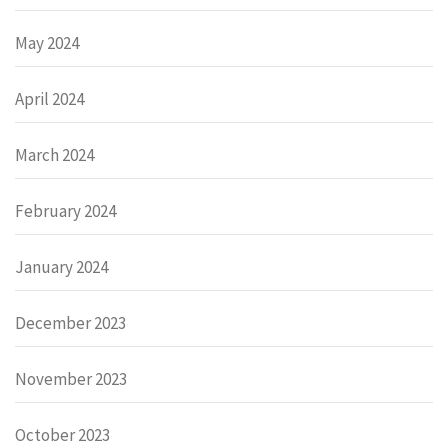
May 2024
April 2024
March 2024
February 2024
January 2024
December 2023
November 2023
October 2023