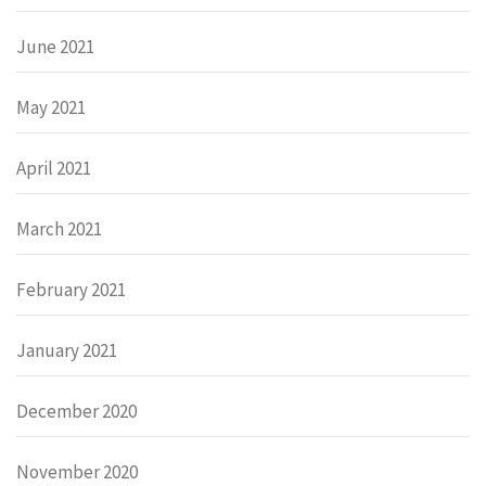
June 2021
May 2021
April 2021
March 2021
February 2021
January 2021
December 2020
November 2020