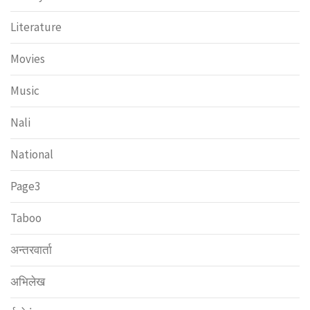
Literature
Movies
Music
Nali
National
Page3
Taboo
अन्तरवार्ता
अभिलेख