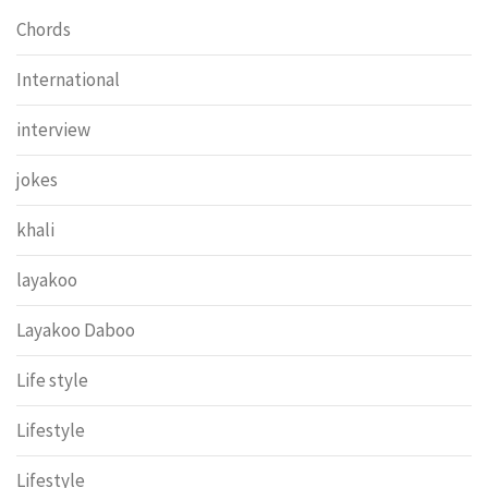
Chords
International
interview
jokes
khali
layakoo
Layakoo Daboo
Life style
Lifestyle
Lifestyle