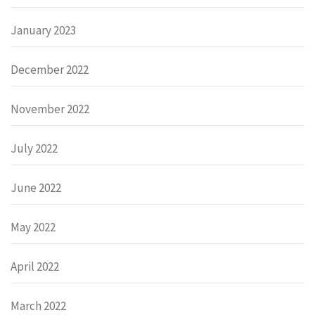
January 2023
December 2022
November 2022
July 2022
June 2022
May 2022
April 2022
March 2022