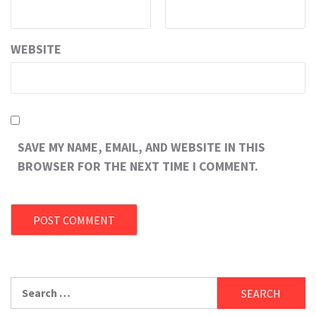
WEBSITE
SAVE MY NAME, EMAIL, AND WEBSITE IN THIS
BROWSER FOR THE NEXT TIME I COMMENT.
Search
for: