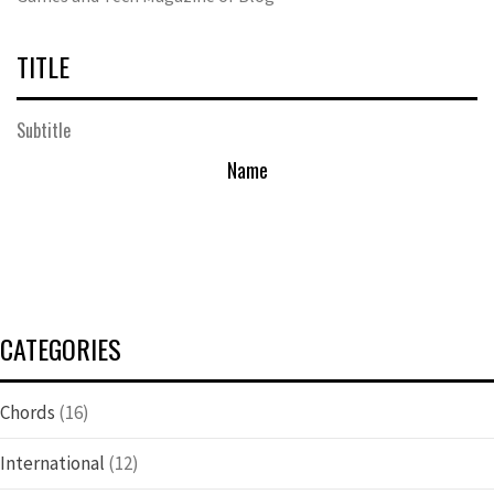
TITLE
Subtitle
Name
CATEGORIES
Chords
(16)
International
(12)