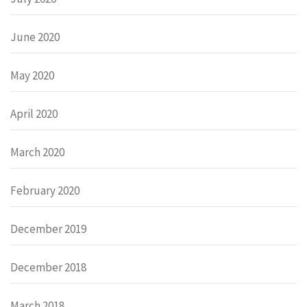
June 2020
May 2020
April 2020
March 2020
February 2020
December 2019
December 2018
March 2018