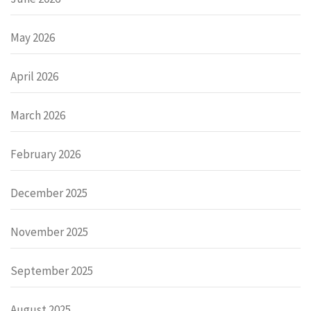
May 2026
April 2026
March 2026
February 2026
December 2025
November 2025
September 2025
August 2025