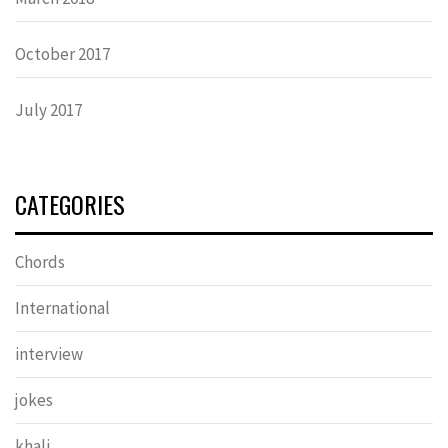
October 2017
July 2017
CATEGORIES
Chords
International
interview
jokes
khali