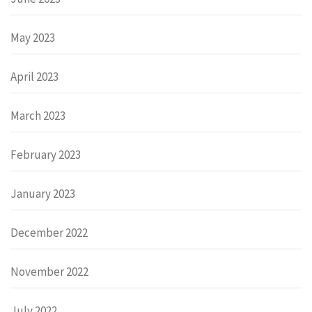
May 2023
April 2023
March 2023
February 2023
January 2023
December 2022
November 2022
July 2022