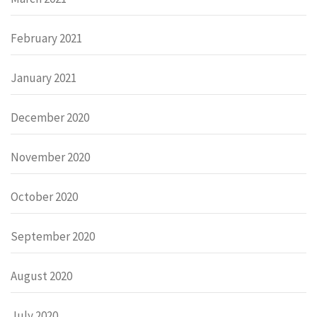
February 2021
January 2021
December 2020
November 2020
October 2020
September 2020
August 2020
July 2020