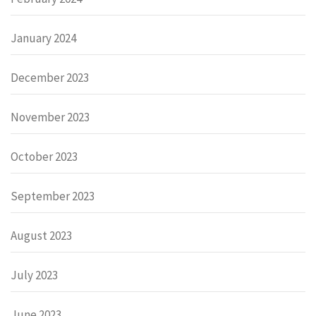
January 2024
December 2023
November 2023
October 2023
September 2023
August 2023
July 2023
June 2023