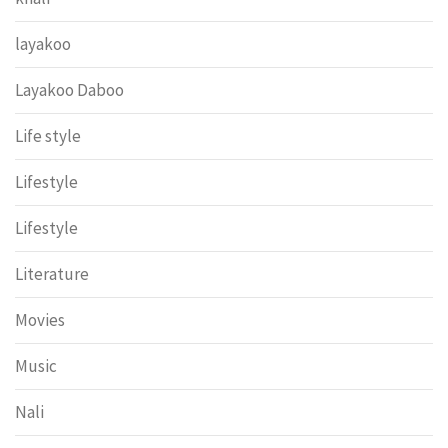
layakoo
Layakoo Daboo
Life style
Lifestyle
Lifestyle
Literature
Movies
Music
Nali