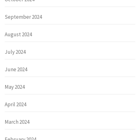
September 2024
August 2024
July 2024
June 2024
May 2024
April 2024
March 2024
February 2024