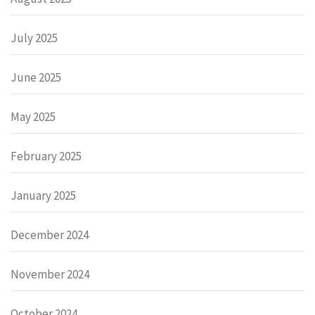
July 2025
June 2025
May 2025
February 2025
January 2025
December 2024
November 2024
October 2024