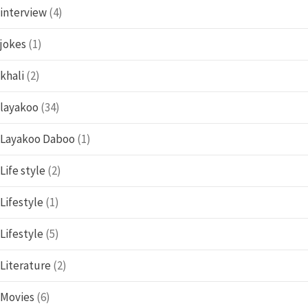
interview
(4)
jokes
(1)
khali
(2)
layakoo
(34)
Layakoo Daboo
(1)
Life style
(2)
Lifestyle
(1)
Lifestyle
(5)
Literature
(2)
Movies
(6)