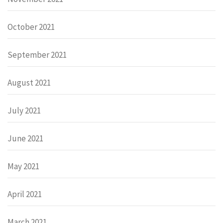
October 2021
September 2021
August 2021
July 2021
June 2021
May 2021
April 2021
March 2021