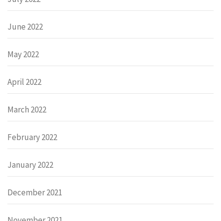
June 2022
May 2022
April 2022
March 2022
February 2022
January 2022
December 2021
November 2021