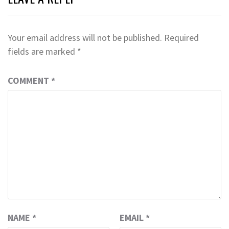
Your email address will not be published.
Required
fields are marked
*
COMMENT
*
NAME
*
EMAIL
*