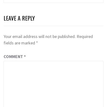
LEAVE A REPLY
Your email address will not be published.
Required
fields are marked
*
COMMENT
*