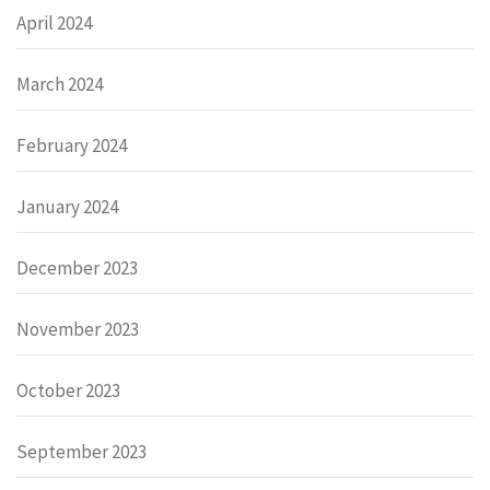
April 2024
March 2024
February 2024
January 2024
December 2023
November 2023
October 2023
September 2023