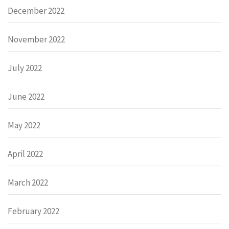
December 2022
November 2022
July 2022
June 2022
May 2022
April 2022
March 2022
February 2022