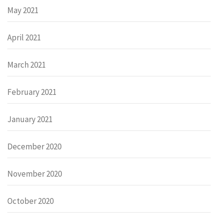
May 2021
April 2021
March 2021
February 2021
January 2021
December 2020
November 2020
October 2020