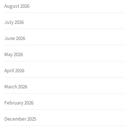
August 2026
July 2026
June 2026
May 2026
April 2026
March 2026
February 2026
December 2025