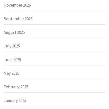
November 2025
September 2025
August 2025
July 2025
June 2025
May 2025
February 2025
January 2025