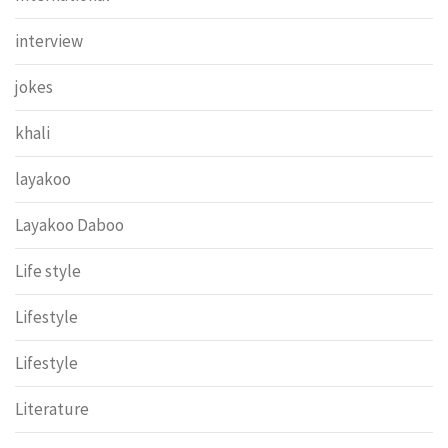
interview
jokes
khali
layakoo
Layakoo Daboo
Life style
Lifestyle
Lifestyle
Literature