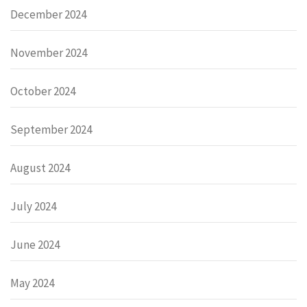
December 2024
November 2024
October 2024
September 2024
August 2024
July 2024
June 2024
May 2024