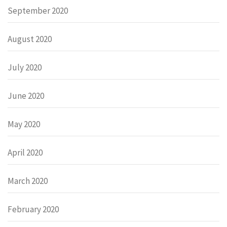
September 2020
August 2020
July 2020
June 2020
May 2020
April 2020
March 2020
February 2020