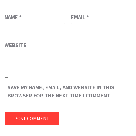
NAME
*
EMAIL
*
WEBSITE
SAVE MY NAME, EMAIL, AND WEBSITE IN THIS
BROWSER FOR THE NEXT TIME I COMMENT.