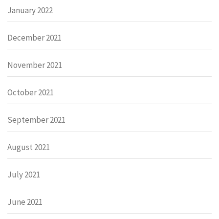
January 2022
December 2021
November 2021
October 2021
September 2021
August 2021
July 2021
June 2021