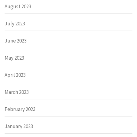
August 2023
July 2023
June 2023
May 2023
April 2023
March 2023
February 2023
January 2023