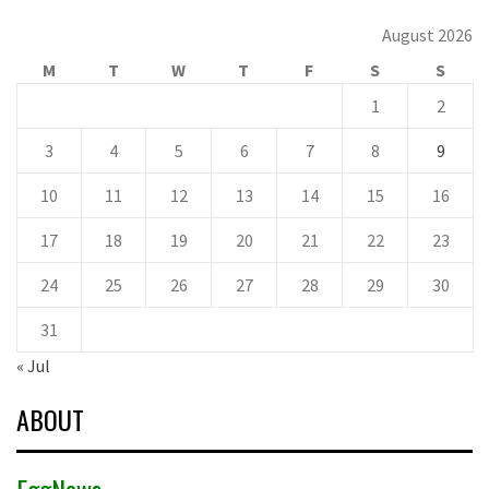
August 2026
M
T
W
T
F
S
S
1
2
3
4
5
6
7
8
9
10
11
12
13
14
15
16
17
18
19
20
21
22
23
24
25
26
27
28
29
30
31
« Jul
ABOUT
EggNews