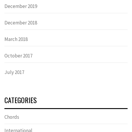
December 2019
December 2018
March 2018
October 2017
July 2017
CATEGORIES
Chords
International