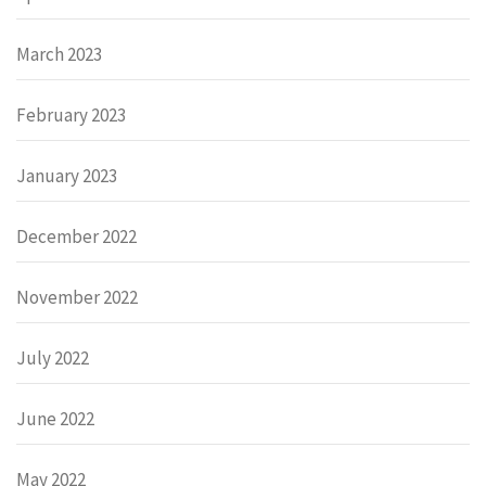
March 2023
February 2023
January 2023
December 2022
November 2022
July 2022
June 2022
May 2022