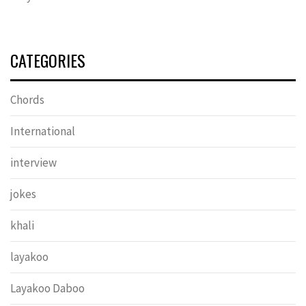
CATEGORIES
Chords
International
interview
jokes
khali
layakoo
Layakoo Daboo