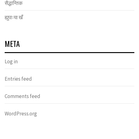
सैद्धान्तिक
ह्युपाःया खँ
META
Log in
Entries feed
Comments feed
WordPress.org