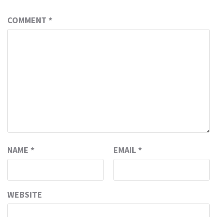
COMMENT
*
NAME
*
EMAIL
*
WEBSITE