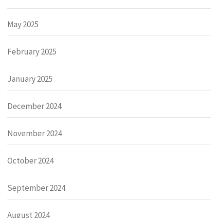
May 2025
February 2025
January 2025
December 2024
November 2024
October 2024
September 2024
August 2024