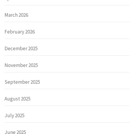
March 2026
February 2026
December 2025
November 2025
September 2025
August 2025
July 2025
June 2025