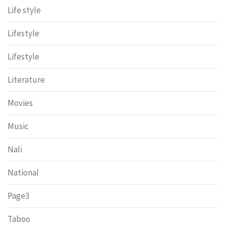
Life style
Lifestyle
Lifestyle
Literature
Movies
Music
Nali
National
Page3
Taboo