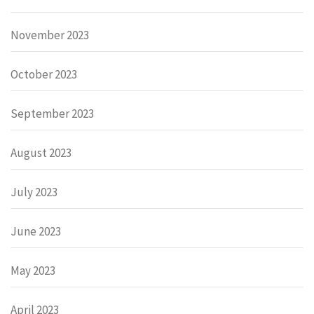
November 2023
October 2023
September 2023
August 2023
July 2023
June 2023
May 2023
April 2023