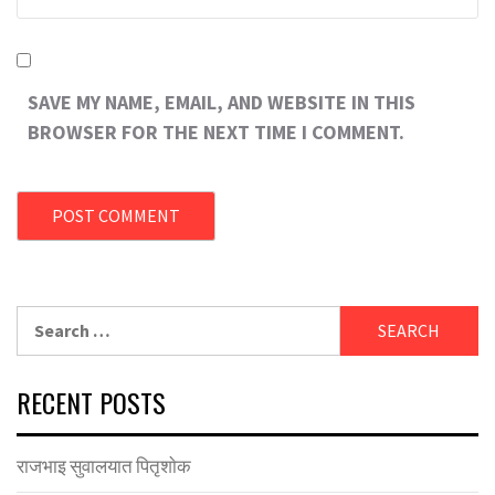
SAVE MY NAME, EMAIL, AND WEBSITE IN THIS
BROWSER FOR THE NEXT TIME I COMMENT.
Search
for:
RECENT POSTS
राजभाइ सुवालयात पितृशाेक