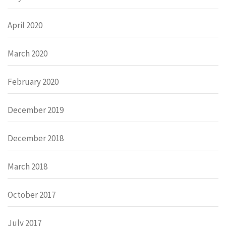
April 2020
March 2020
February 2020
December 2019
December 2018
March 2018
October 2017
July 2017