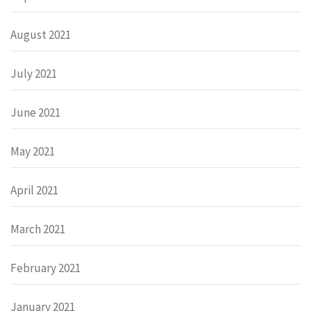
August 2021
July 2021
June 2021
May 2021
April 2021
March 2021
February 2021
January 2021