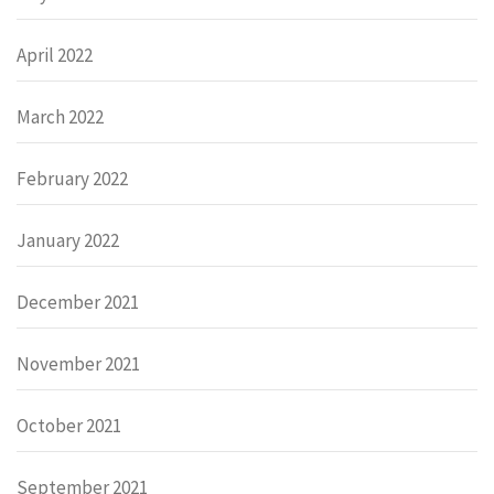
April 2022
March 2022
February 2022
January 2022
December 2021
November 2021
October 2021
September 2021