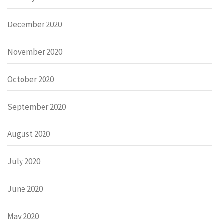
December 2020
November 2020
October 2020
September 2020
August 2020
July 2020
June 2020
May 2020