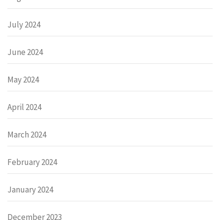
July 2024
June 2024
May 2024
April 2024
March 2024
February 2024
January 2024
December 2023