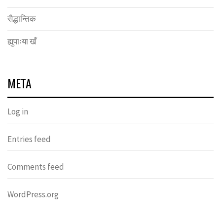
सैद्धान्तिक
ह्युपाःया खँ
META
Log in
Entries feed
Comments feed
WordPress.org