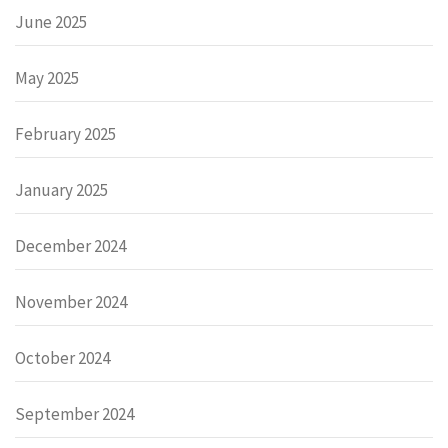
June 2025
May 2025
February 2025
January 2025
December 2024
November 2024
October 2024
September 2024