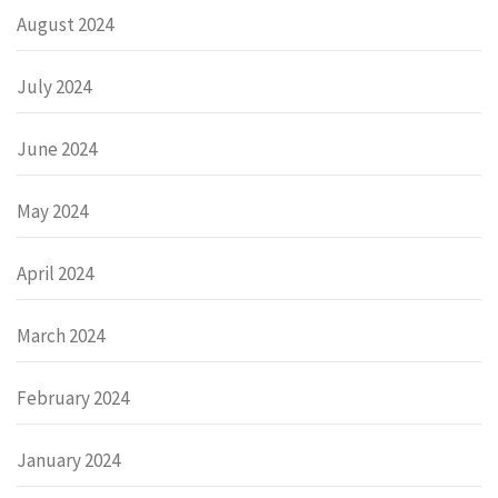
August 2024
July 2024
June 2024
May 2024
April 2024
March 2024
February 2024
January 2024