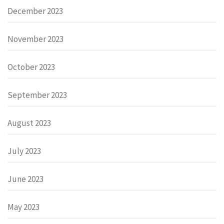
December 2023
November 2023
October 2023
September 2023
August 2023
July 2023
June 2023
May 2023