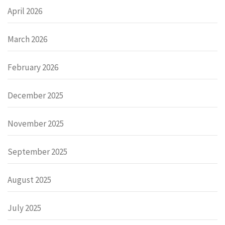
April 2026
March 2026
February 2026
December 2025
November 2025
September 2025
August 2025
July 2025