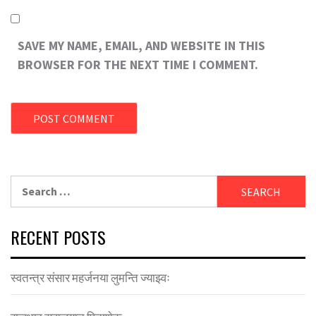
SAVE MY NAME, EMAIL, AND WEBSITE IN THIS
BROWSER FOR THE NEXT TIME I COMMENT.
Search
for:
RECENT POSTS
स्वतन्त्र संसार महर्जनया लुमन्ति ज्याझ्वः