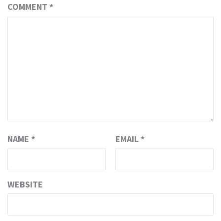
COMMENT
*
NAME
*
EMAIL
*
WEBSITE