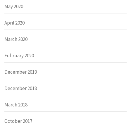
May 2020
April 2020
March 2020
February 2020
December 2019
December 2018
March 2018
October 2017