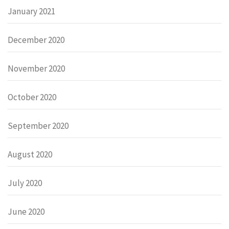
January 2021
December 2020
November 2020
October 2020
September 2020
August 2020
July 2020
June 2020