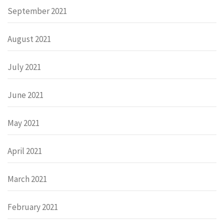
September 2021
August 2021
July 2021
June 2021
May 2021
April 2021
March 2021
February 2021