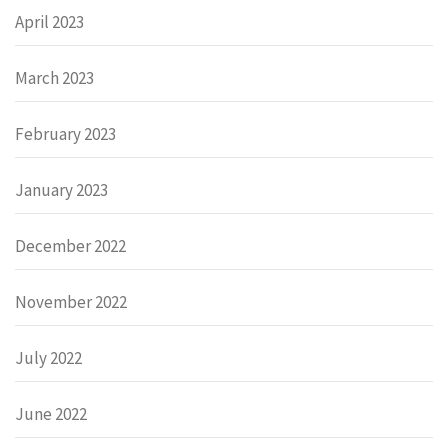
April 2023
March 2023
February 2023
January 2023
December 2022
November 2022
July 2022
June 2022