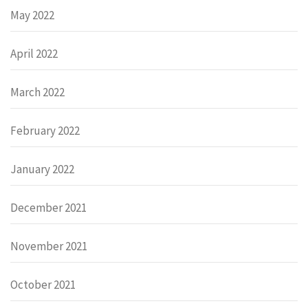
May 2022
April 2022
March 2022
February 2022
January 2022
December 2021
November 2021
October 2021